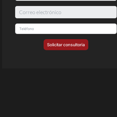
Solicitar consultoria