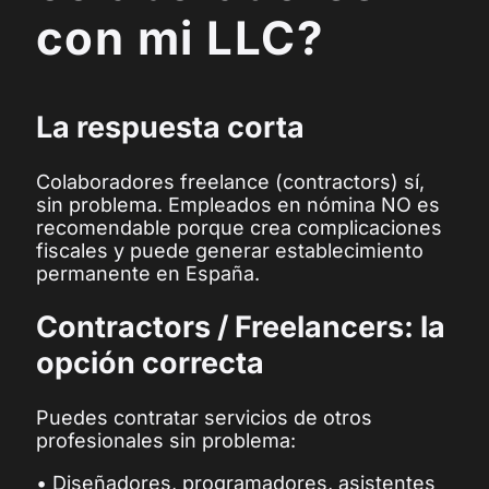
con mi LLC?
La respuesta corta
Colaboradores freelance (contractors) sí,
sin problema. Empleados en nómina NO es
recomendable porque crea complicaciones
fiscales y puede generar establecimiento
permanente en España.
Contractors / Freelancers: la
opción correcta
Puedes contratar servicios de otros
profesionales sin problema:
• Diseñadores, programadores, asistentes