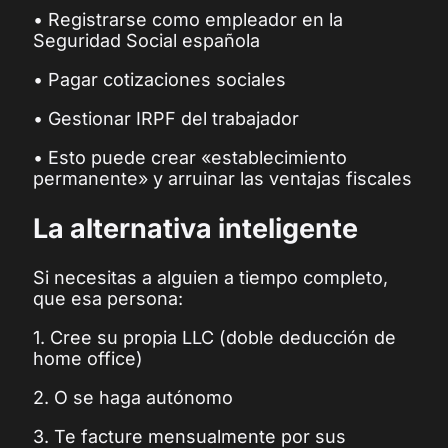
• Registrarse como empleador en la
Seguridad Social española
• Pagar cotizaciones sociales
• Gestionar IRPF del trabajador
• Esto puede crear «establecimiento
permanente» y arruinar las ventajas fiscales
La alternativa inteligente
Si necesitas a alguien a tiempo completo,
que esa persona:
1. Cree su propia LLC (doble deducción de
home office)
2. O se haga autónomo
3. Te facture mensualmente por sus