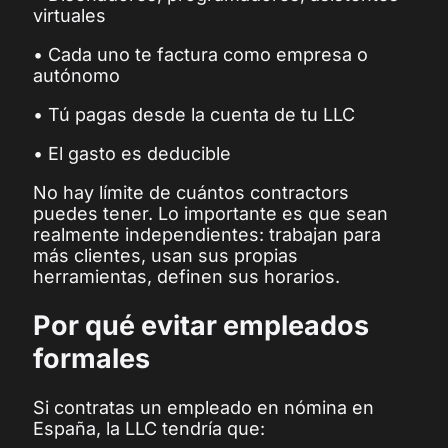
virtuales
• Cada uno te factura como empresa o
autónomo
• Tú pagas desde la cuenta de tu LLC
• El gasto es deducible
No hay límite de cuántos contractors
puedes tener. Lo importante es que sean
realmente independientes: trabajan para
más clientes, usan sus propias
herramientas, definen sus horarios.
Por qué evitar empleados
formales
Si contratas un empleado en nómina en
España, la LLC tendría que: