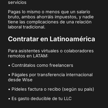
servicios
Pagas lo mismo o menos que un salario
bruto, ambos ahorráis impuestos, y nadie
tiene las complicaciones de una relación
laboral tradicional.
Contratar en Latinoamérica
Para asistentes virtuales o colaboradores
remotos en LATAM:
• Contrátalos como freelancers
• Págales por transferencia internacional
desde Wise
• Pídeles factura o recibo (según su país)
• Es gasto deducible de tu LLC