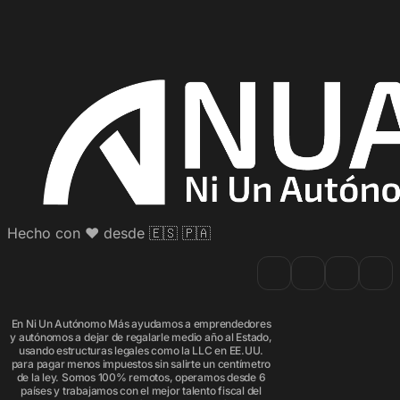
Hecho con ♥️ desde 🇪🇸 🇵🇦
En Ni Un Autónomo Más ayudamos a emprendedores
y autónomos a dejar de regalarle medio año al Estado,
usando estructuras legales como la LLC en EE.UU.
para pagar menos impuestos sin salirte un centímetro
de la ley. Somos 100% remotos, operamos desde 6
países y trabajamos con el mejor talento fiscal del