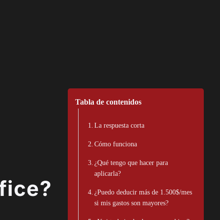
Tabla de contenidos
La respuesta corta
Cómo funciona
¿Qué tengo que hacer para
aplicarla?
fice?
¿Puedo deducir más de 1.500$/mes
si mis gastos son mayores?