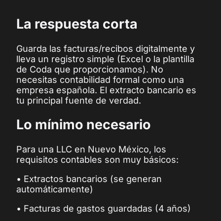
La respuesta corta
Guarda las facturas/recibos digitalmente y
lleva un registro simple (Excel o la plantilla
de Coda que proporcionamos). No
necesitas contabilidad formal como una
empresa española. El extracto bancario es
tu principal fuente de verdad.
Lo mínimo necesario
Para una LLC en Nuevo México, los
requisitos contables son muy básicos:
• Extractos bancarios (se generan
automáticamente)
• Facturas de gastos guardadas (4 años)