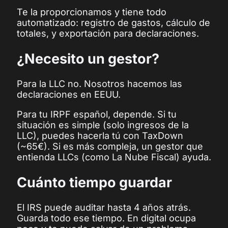
Te la proporcionamos y tiene todo
automatizado: registro de gastos, cálculo de
totales, y exportación para declaraciones.
¿Necesito un gestor?
Para la LLC no. Nosotros hacemos las
declaraciones en EEUU.
Para tu IRPF español, depende. Si tu
situación es simple (solo ingresos de la
LLC), puedes hacerla tú con TaxDown
(~65€). Si es más compleja, un gestor que
entienda LLCs (como La Nube Fiscal) ayuda.
Cuánto tiempo guardar
El IRS puede auditar hasta 4 años atrás.
Guarda todo ese tiempo. En digital ocupa