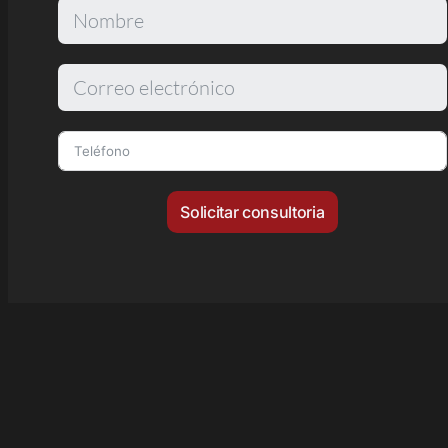
Solicitar consultoria