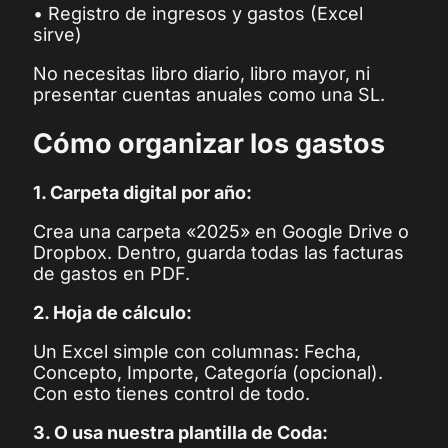
• Registro de ingresos y gastos (Excel
sirve)
No necesitas libro diario, libro mayor, ni
presentar cuentas anuales como una SL.
Cómo organizar los gastos
1. Carpeta digital por año:
Crea una carpeta «2025» en Google Drive o
Dropbox. Dentro, guarda todas las facturas
de gastos en PDF.
2. Hoja de cálculo:
Un Excel simple con columnas: Fecha,
Concepto, Importe, Categoría (opcional).
Con esto tienes control de todo.
3. O usa nuestra plantilla de Coda: